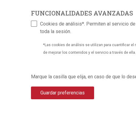
FUNCIONALIDADES AVANZADAS
Cookies de análisis*. Permiten al servicio d
toda la sesión.
*Las cookies de análisis se utilizan para cuantificar e
de mejorar los contenidos y el servicio a través de ella
Marque la casilla que elija, en caso de que lo de
Guardar preferencias