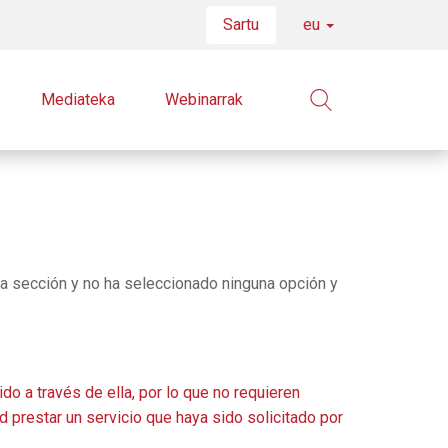
Sartu
eu
Mediateka
Webinarrak
sta sección y no ha seleccionado ninguna opción y
do a través de ella, por lo que no requieren
d prestar un servicio que haya sido solicitado por