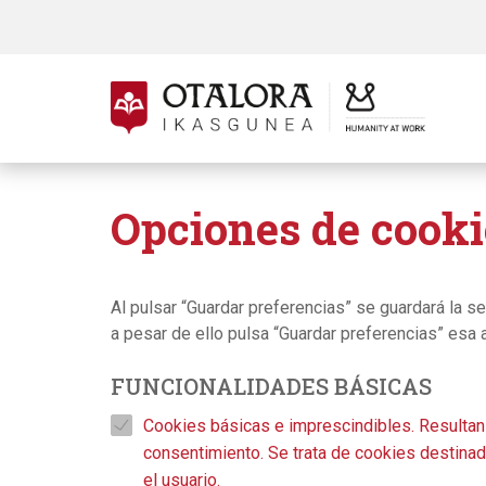
Opciones de cooki
Al pulsar “Guardar preferencias” se guardará la s
a pesar de ello pulsa “Guardar preferencias” esa 
FUNCIONALIDADES BÁSICAS
Cookies básicas e imprescindibles. Resultan n
consentimiento. Se trata de cookies destinada
el usuario.